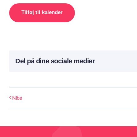
Tilføj til kalender
Del på dine sociale medier
Nibe