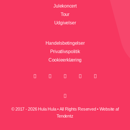
Julekoncert
Tour
Udgivelser
Handelsbetingelser
Privatlivspolitik
Cookieerklæring
© 2017 - 2026 Hula Hula • All Rights Reserved • Website af
Tendentz