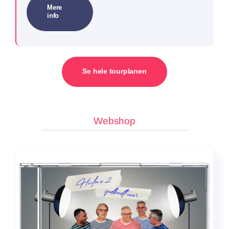
Mere
info
Se hele tourplanen
Webshop