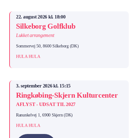
22. august 2026 kl. 18:00
Silkeborg Golfklub
Lukket arrangement
Sommervej 50, 8600 Silkeborg (DK)
HULA HULA
3. september 2026 kl. 15:15
Ringkøbing-Skjern Kulturcenter
AFLYST - UDSAT TIL 2027
Ranunkelvej 1, 6900 Skjern (DK)
HULA HULA