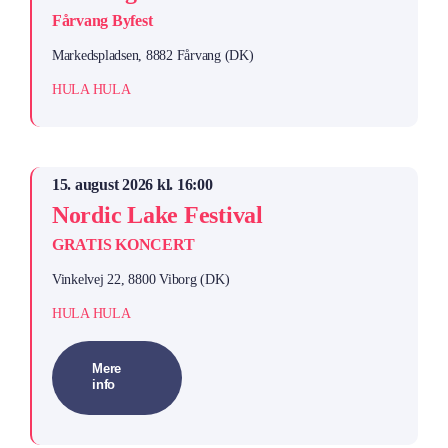
Fårvang Byfest
Markedspladsen, 8882 Fårvang (DK)
HULA HULA
15. august 2026 kl. 16:00
Nordic Lake Festival
GRATIS KONCERT
Vinkelvej 22, 8800 Viborg (DK)
HULA HULA
Mere
info