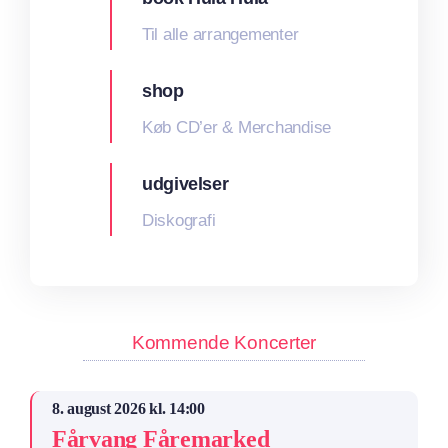
Til alle arrangementer
shop
Køb CD’er & Merchandise
udgivelser
Diskografi
Kommende Koncerter
8. august 2026 kl. 14:00
Fårvang Fåremarked