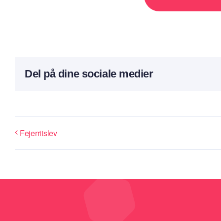
Del på dine sociale medier
Fejerritslev